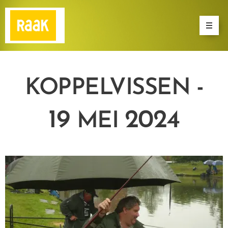
-
KOPPELVISSEN
19
2024
MEI