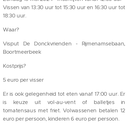
Vissen van 13:30 uur tot 15:30 uur en 16:30 uur tot
18:30 uur.
Waar?
Visput De Donckvrienden - Rijmenamsebaan,
Boortmeerbeek
Kostprijs?
5 euro per visser
Er is ook gelegenheid tot eten vanaf 17:00 uur. Er
is keuze uit vol-au-vent of balletjes in
tomatensaus met friet. Volwassenen betalen 12
euro per persoon, kinderen 6 euro per persoon.